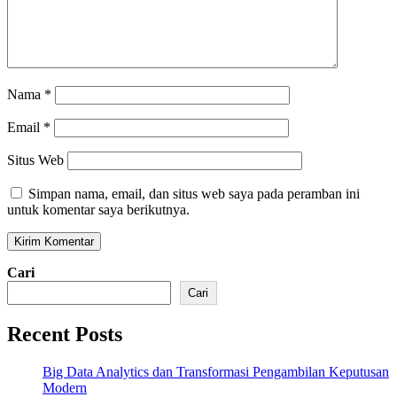
Nama
*
Email
*
Situs Web
Simpan nama, email, dan situs web saya pada peramban ini
untuk komentar saya berikutnya.
Cari
Cari
Recent Posts
Big Data Analytics dan Transformasi Pengambilan Keputusan
Modern