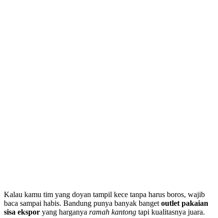
Kalau kamu tim yang doyan tampil kece tanpa harus boros, wajib
baca sampai habis. Bandung punya banyak banget
outlet pakaian
sisa ekspor
yang harganya
ramah kantong
tapi kualitasnya juara.