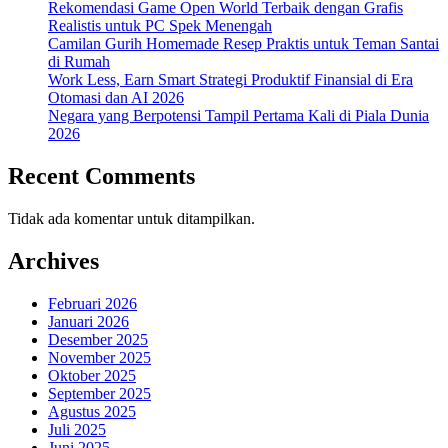
Rekomendasi Game Open World Terbaik dengan Grafis
Realistis untuk PC Spek Menengah
Camilan Gurih Homemade Resep Praktis untuk Teman Santai
di Rumah
Work Less, Earn Smart Strategi Produktif Finansial di Era
Otomasi dan AI 2026
Negara yang Berpotensi Tampil Pertama Kali di Piala Dunia
2026
Recent Comments
Tidak ada komentar untuk ditampilkan.
Archives
Februari 2026
Januari 2026
Desember 2025
November 2025
Oktober 2025
September 2025
Agustus 2025
Juli 2025
Juni 2025