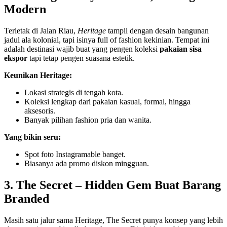
Modern
Terletak di Jalan Riau,
Heritage
tampil dengan desain bangunan
jadul ala kolonial, tapi isinya full of fashion kekinian. Tempat ini
adalah destinasi wajib buat yang pengen koleksi
pakaian sisa
ekspor
tapi tetap pengen suasana estetik.
Keunikan Heritage:
Lokasi strategis di tengah kota.
Koleksi lengkap dari pakaian kasual, formal, hingga
aksesoris.
Banyak pilihan fashion pria dan wanita.
Yang bikin seru:
Spot foto Instagramable banget.
Biasanya ada promo diskon mingguan.
3. The Secret – Hidden Gem Buat Barang
Branded
Masih satu jalur sama Heritage, The Secret punya konsep yang lebih