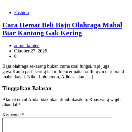
Fashion
Cara Hemat Beli Baju Olahraga Mahal
Biar Kantong Gak Kering
admin konten
Oktober 27, 2025
0
Baju olahraga sekarang bukan cuma soal fungsi, tapi juga
gaya.Kamu pasti sering liat influencer pakai outfit gym dari brand
mahal kayak Nike, Lululemon, Adidas, atau […]
Tinggalkan Balasan
Alamat email Anda tidak akan dipublikasikan.
Ruas yang wajib
ditandai
*
Komentar
*