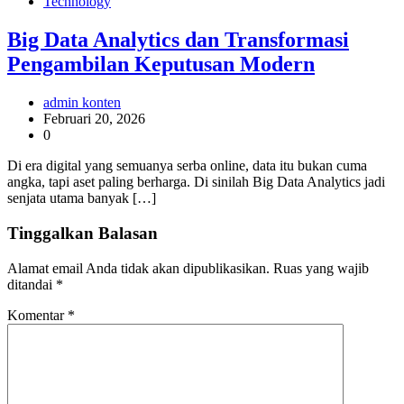
Technology
Big Data Analytics dan Transformasi
Pengambilan Keputusan Modern
admin konten
Februari 20, 2026
0
Di era digital yang semuanya serba online, data itu bukan cuma
angka, tapi aset paling berharga. Di sinilah Big Data Analytics jadi
senjata utama banyak […]
Tinggalkan Balasan
Alamat email Anda tidak akan dipublikasikan.
Ruas yang wajib
ditandai
*
Komentar
*