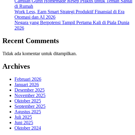
Camilan Gurih Homemade Resep Praktis untuk Teman Santai
di Rumah
Work Less, Earn Smart Strategi Produktif Finansial di Era
Otomasi dan AI 2026
Negara yang Berpotensi Tampil Pertama Kali di Piala Dunia
2026
Recent Comments
Tidak ada komentar untuk ditampilkan.
Archives
Februari 2026
Januari 2026
Desember 2025
November 2025
Oktober 2025
September 2025
Agustus 2025
Juli 2025
Juni 2025
Oktober 2024