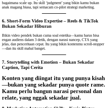
bagaimana scale up. Itu skill ‘judgment’ yang bikin kamu bukan
anak magang biasa, tapi semacam co-pilot strategi marketing.
6.
Short-Form Video Expertise – Reels & TikTok
Bukan Sekadar Hiburan
Bikin video pendek bukan cuma soal estetika—kamu harus bisa
engan audiens dalam 3 detik, dengan narasi nancep, CTA yang
jelas, dan penceritaan cepat. Itu yang bikin kontenmu scroll-stopper
—dan itu skill mahal banget.
7.
Storytelling with Emotion – Bukan Sekadar
Caption, Tapi Cerita
Konten yang diingat itu yang punya kisah
—bukan yang sekadar punya quote rame.
Kamu perlu bangun narasi personal dan
relate, yang nggak sekadar jual.