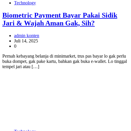
Technology
Biometric Payment Bayar Pakai Sidik
Jari & Wajah Aman Gak, Sih?
admin konten
Juli 14, 2025
0
Pernah kebayang belanja di minimarket, trus pas bayar lo gak perlu
buka dompet, gak pake kartu, bahkan gak buka e-wallet. Lo tinggal
tempel jari atau […]