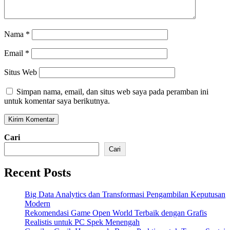
Nama
*
Email
*
Situs Web
Simpan nama, email, dan situs web saya pada peramban ini
untuk komentar saya berikutnya.
Cari
Cari
Recent Posts
Big Data Analytics dan Transformasi Pengambilan Keputusan
Modern
Rekomendasi Game Open World Terbaik dengan Grafis
Realistis untuk PC Spek Menengah