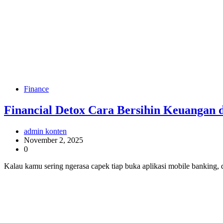
Finance
Financial Detox Cara Bersihin Keuangan 
admin konten
November 2, 2025
0
Kalau kamu sering ngerasa capek tiap buka aplikasi mobile banking, d