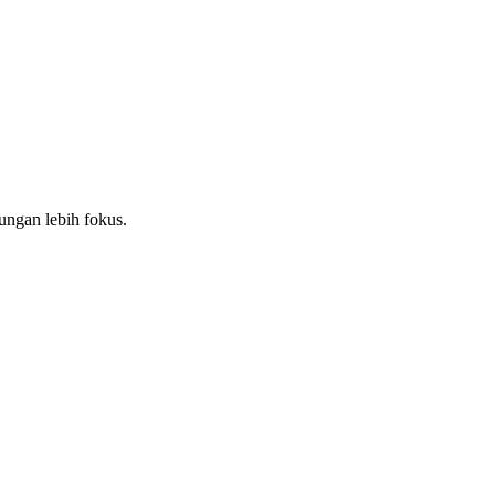
bungan lebih fokus.