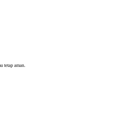
mu tetap aman.