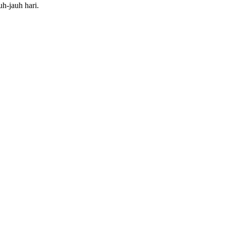
uh-jauh hari.