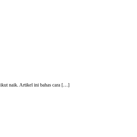
kut naik. Artikel ini bahas cara […]