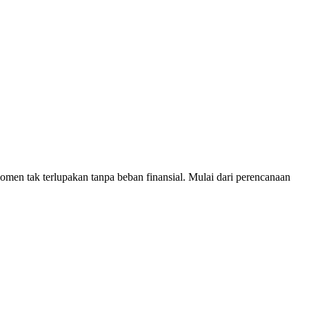
men tak terlupakan tanpa beban finansial. Mulai dari perencanaan