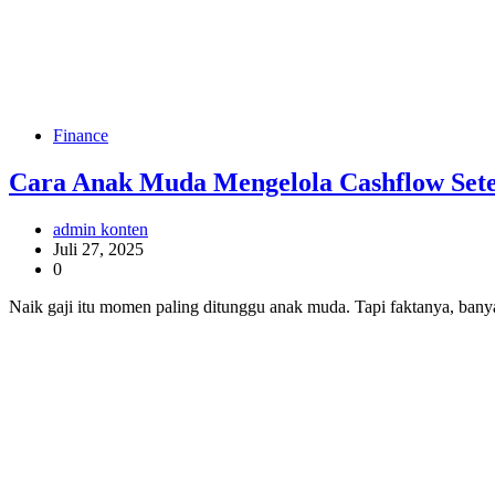
Finance
Cara Anak Muda Mengelola Cashflow Sete
admin konten
Juli 27, 2025
0
Naik gaji itu momen paling ditunggu anak muda. Tapi faktanya, banyak