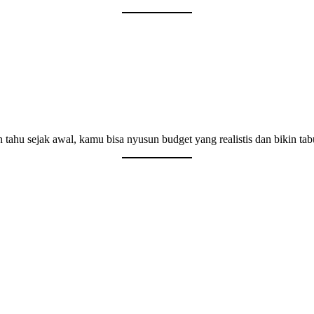
n tahu sejak awal, kamu bisa nyusun budget yang realistis dan bikin ta