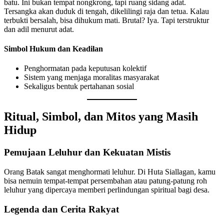
batu. Ini bukan tempat nongkrong, tapi ruang sidang adat.
Tersangka akan duduk di tengah, dikelilingi raja dan tetua. Kalau
terbukti bersalah, bisa dihukum mati. Brutal? Iya. Tapi terstruktur
dan adil menurut adat.
Simbol Hukum dan Keadilan
Penghormatan pada keputusan kolektif
Sistem yang menjaga moralitas masyarakat
Sekaligus bentuk pertahanan sosial
Ritual, Simbol, dan Mitos yang Masih
Hidup
Pemujaan Leluhur dan Kekuatan Mistis
Orang Batak sangat menghormati leluhur. Di Huta Siallagan, kamu
bisa nemuin tempat-tempat persembahan atau patung-patung roh
leluhur yang dipercaya memberi perlindungan spiritual bagi desa.
Legenda dan Cerita Rakyat