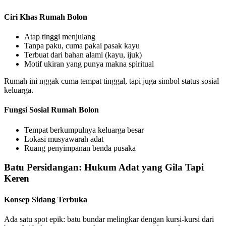
Ciri Khas Rumah Bolon
Atap tinggi menjulang
Tanpa paku, cuma pakai pasak kayu
Terbuat dari bahan alami (kayu, ijuk)
Motif ukiran yang punya makna spiritual
Rumah ini nggak cuma tempat tinggal, tapi juga simbol status sosial
keluarga.
Fungsi Sosial Rumah Bolon
Tempat berkumpulnya keluarga besar
Lokasi musyawarah adat
Ruang penyimpanan benda pusaka
Batu Persidangan: Hukum Adat yang Gila Tapi
Keren
Konsep Sidang Terbuka
Ada satu spot epik: batu bundar melingkar dengan kursi-kursi dari