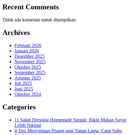
Recent Comments
Tidak ada komentar untuk ditampilkan.
Archives
Februari 2026
Januari 2026
Desember 2025
November 2025
Oktober 2025
September 2025
Agustus 2025
Juli 2025
Juni 2025
Oktober 2024
Categories
11 Salad Dressing Homemade Simple, Bikin Makan Sayur
Lebih Nikmat
4 Tips Menyimpan Pisang agar Tahan Lama, Catat Suhu