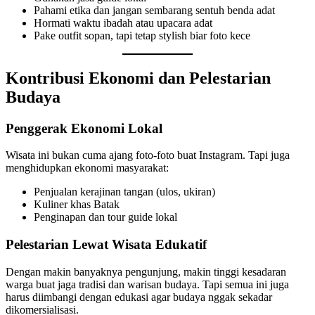
Pahami etika dan jangan sembarang sentuh benda adat
Hormati waktu ibadah atau upacara adat
Pake outfit sopan, tapi tetap stylish biar foto kece
Kontribusi Ekonomi dan Pelestarian
Budaya
Penggerak Ekonomi Lokal
Wisata ini bukan cuma ajang foto-foto buat Instagram. Tapi juga
menghidupkan ekonomi masyarakat:
Penjualan kerajinan tangan (ulos, ukiran)
Kuliner khas Batak
Penginapan dan tour guide lokal
Pelestarian Lewat Wisata Edukatif
Dengan makin banyaknya pengunjung, makin tinggi kesadaran
warga buat jaga tradisi dan warisan budaya. Tapi semua ini juga
harus diimbangi dengan edukasi agar budaya nggak sekadar
dikomersialisasi.